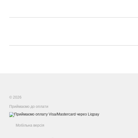
© 2026
Приймаємо до оплати
Мобільна версія