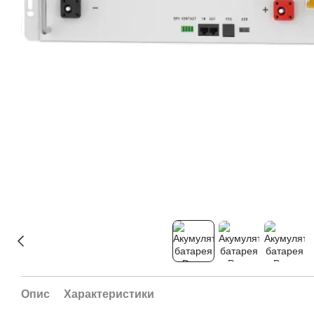
Опис
Характеристики