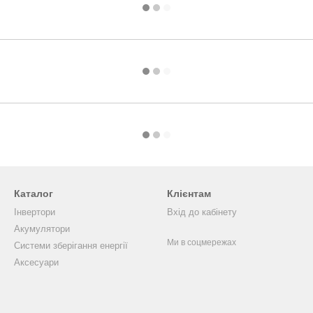
Каталог
Клієнтам
Інвертори
Вхід до кабінету
Акумулятори
Ми в соцмережах
Системи зберігання енергії
Аксесуари