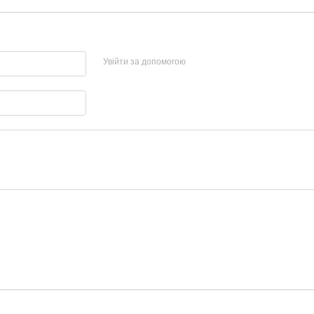
Увійти за допомогою