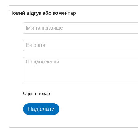
Новий відгук або коментар
Оцініть товар
Надіслати