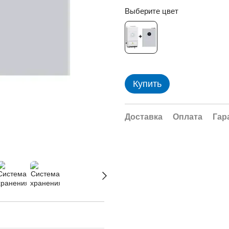
Выберите цвет
Купить
Доставка
Оплата
Гар