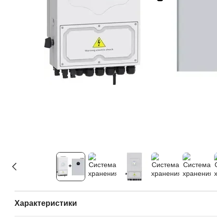
Характеристики