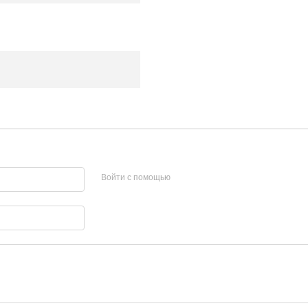
Войти с помощью