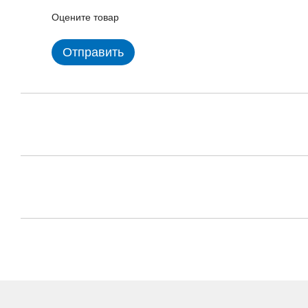
Оцените товар
Отправить