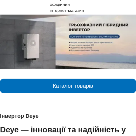
Каталог товарів
Інвертор Deye
Deye — інновації та надійність у