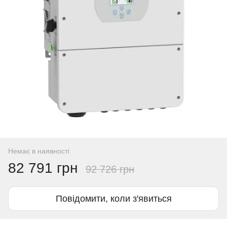
Немає в наявності
82 791 грн
92 726 грн
Повідомити, коли з'явиться