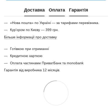
Доставка
Оплата
Гарантія
«Нова пошта» по Україні — за тарифами перевізника.
Кур'єром по Києву — 399 грн.
Більше інформації про доставку
Готівкою при отриманні
Кредитною карткою
Оплата частинами ПриватБанк та monobank
Гарантія від виробника 12 місяців.