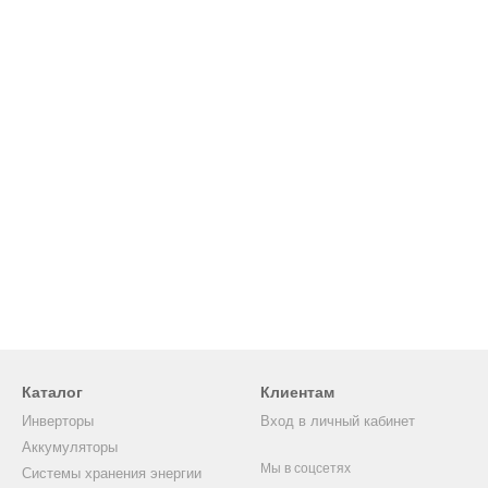
Каталог
Клиентам
Инверторы
Вход в личный кабинет
Аккумуляторы
Мы в соцсетях
Системы хранения энергии