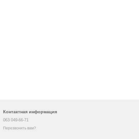
Контактная информация
063 049-66-71
Перезвонить вам?