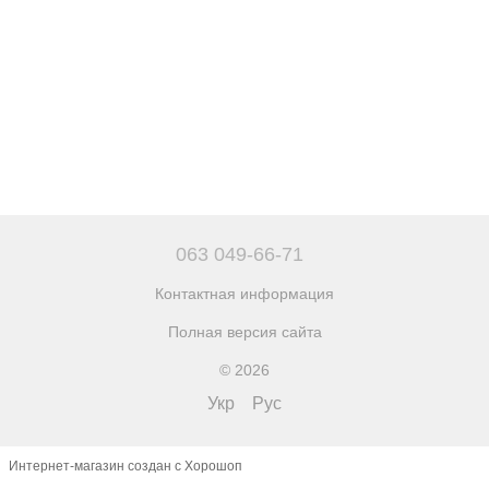
063 049-66-71
Контактная информация
Полная версия сайта
© 2026
Укр
Рус
Интернет-магазин создан с Хорошоп