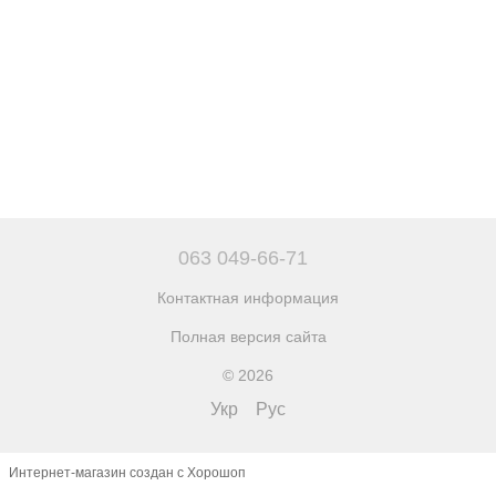
063 049-66-71
Контактная информация
Полная версия сайта
© 2026
Укр
Рус
Интернет-магазин создан с Хорошоп