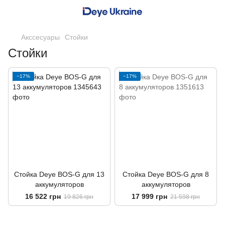
Акссесуары
Стойки
Стойки
−17%
−17%
Стойка Deye BOS-G для 13
Стойка Deye BOS-G для 8
аккумуляторов
аккумуляторов
16 522 грн
17 999 грн
19 826 грн
21 598 грн