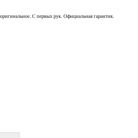
оригинальное. С первых рук. Официальная гарантия.