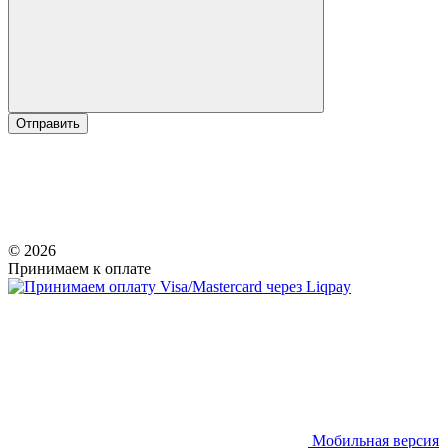
Отправить
© 2026
Принимаем к оплате
Мобильная версия