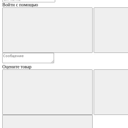
Войти с помощью
Оцените товар