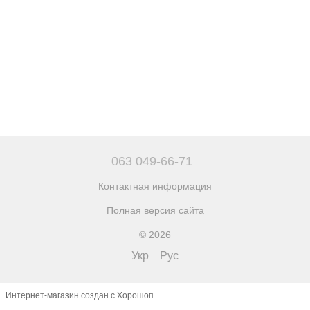
063 049-66-71
Контактная информация
Полная версия сайта
© 2026
Укр
Рус
Интернет-магазин создан с Хорошоп