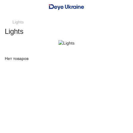
Lights
Lights
Нет товаров