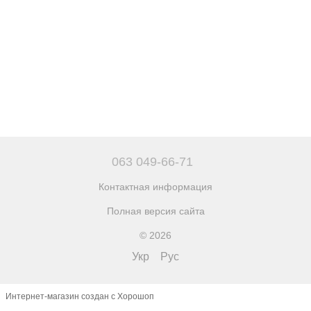
063 049-66-71
Контактная информация
Полная версия сайта
© 2026
Укр
Рус
Интернет-магазин создан с Хорошоп