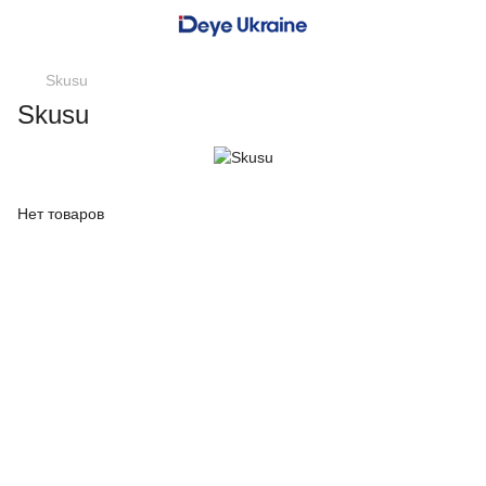
Skusu
Skusu
Нет товаров