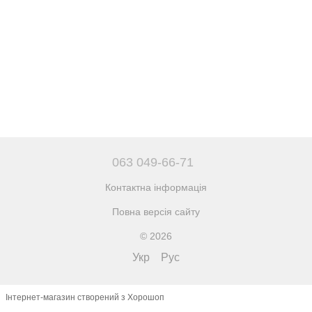
063 049-66-71
Контактна інформація
Повна версія сайту
© 2026
Укр
Рус
Інтернет-магазин створений з Хорошоп