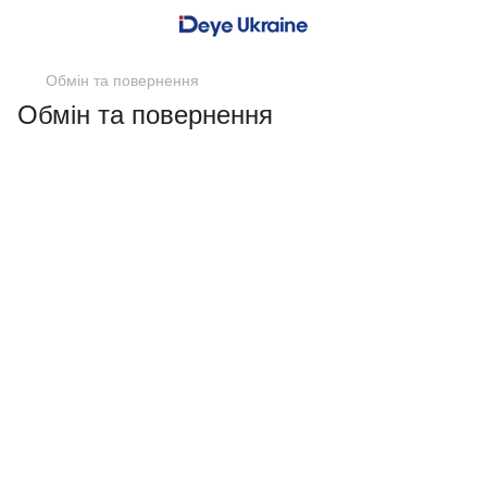
Обмін та повернення
Обмін та повернення