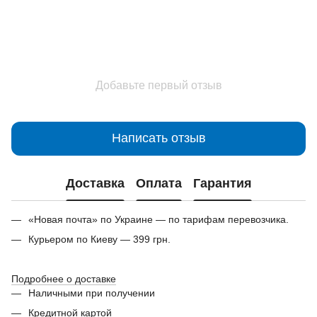
Добавьте первый отзыв
Написать отзыв
Доставка
Оплата
Гарантия
«Новая почта» по Украине — по тарифам перевозчика.
Курьером по Киеву — 399 грн.
Подробнее о доставке
Наличными при получении
Кредитной картой