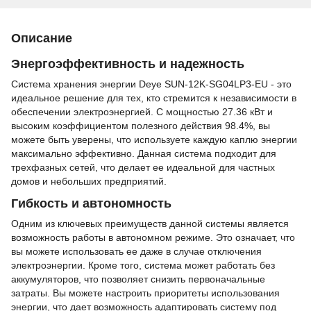
Описание
Энергоэффективность и надежность
Система хранения энергии Deye SUN-12K-SG04LP3-EU - это
идеальное решение для тех, кто стремится к независимости в
обеспечении электроэнергией. С мощностью 27.36 кВт и
высоким коэффициентом полезного действия 98.4%, вы
можете быть уверены, что используете каждую каплю энергии
максимально эффективно. Данная система подходит для
трехфазных сетей, что делает ее идеальной для частных
домов и небольших предприятий.
Гибкость и автономность
Одним из ключевых преимуществ данной системы является
возможность работы в автономном режиме. Это означает, что
вы можете использовать ее даже в случае отключения
электроэнергии. Кроме того, система может работать без
аккумуляторов, что позволяет снизить первоначальные
затраты. Вы можете настроить приоритеты использования
энергии, что дает возможность адаптировать систему под