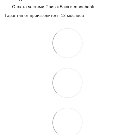
Оплата частями ПриватБанк и monobank
Гарантия от производителя 12 месяцев