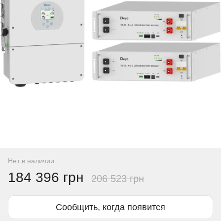
Нет в наличии
184 396 грн
206 523 грн
Сообщить, когда появится