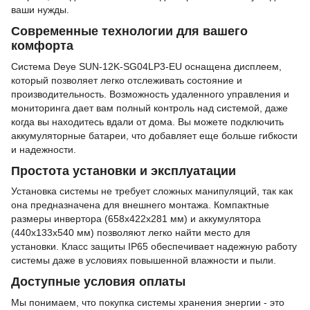
ваши нужды.
Современные технологии для вашего
комфорта
Система Deye SUN-12K-SG04LP3-EU оснащена дисплеем,
который позволяет легко отслеживать состояние и
производительность. Возможность удаленного управления и
мониторинга дает вам полный контроль над системой, даже
когда вы находитесь вдали от дома. Вы можете подключить
аккумуляторные батареи, что добавляет еще больше гибкости
и надежности.
Простота установки и эксплуатации
Установка системы не требует сложных манипуляций, так как
она предназначена для внешнего монтажа. Компактные
размеры инвертора (658х422х281 мм) и аккумулятора
(440x133x540 мм) позволяют легко найти место для
установки. Класс защиты IP65 обеспечивает надежную работу
системы даже в условиях повышенной влажности и пыли.
Доступные условия оплаты
Мы понимаем, что покупка системы хранения энергии - это