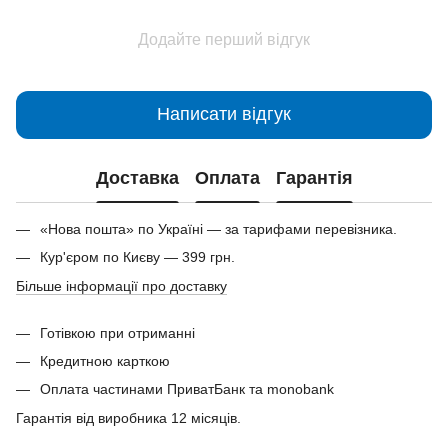
Додайте перший відгук
Написати відгук
Доставка
Оплата
Гарантія
«Нова пошта» по Україні — за тарифами перевізника.
Кур'єром по Києву — 399 грн.
Більше інформації про доставку
Готівкою при отриманні
Кредитною карткою
Оплата частинами ПриватБанк та monobank
Гарантія від виробника 12 місяців.