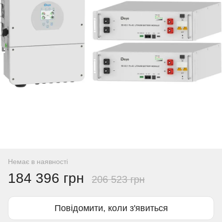
Немає в наявності
184 396 грн
206 523 грн
Повідомити, коли з'явиться