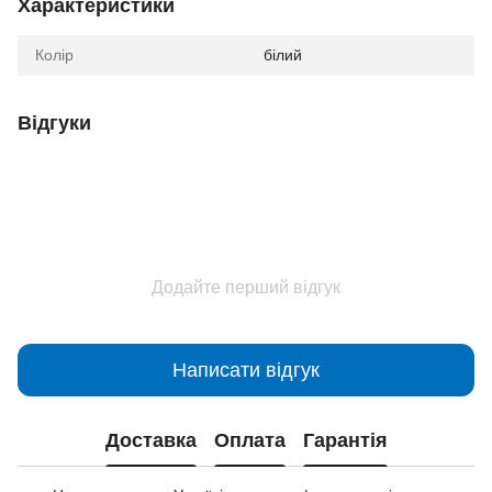
Характеристики
Колір
білий
Відгуки
Додайте перший відгук
Написати відгук
Доставка
Оплата
Гарантія