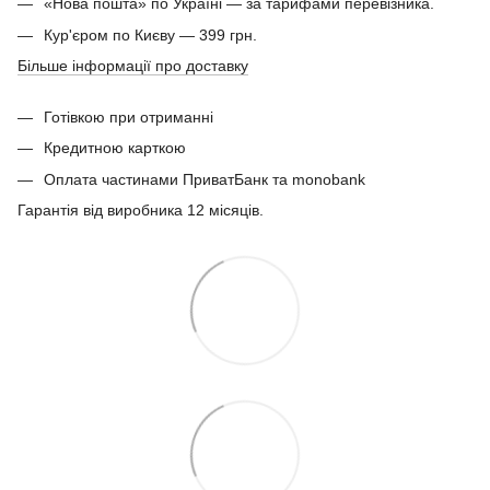
«Нова пошта» по Україні — за тарифами перевізника.
Кур'єром по Києву — 399 грн.
Більше інформації про доставку
Готівкою при отриманні
Кредитною карткою
Оплата частинами ПриватБанк та monobank
Гарантія від виробника 12 місяців.