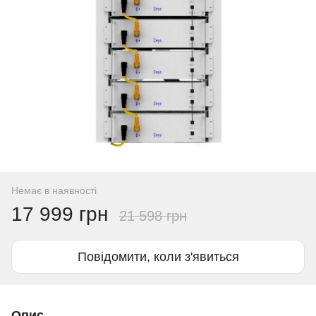
Немає в наявності
17 999 грн
21 598 грн
Повідомити, коли з'явиться
Опис