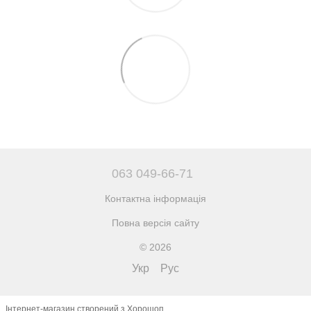
063 049-66-71
Контактна інформація
Повна версія сайту
© 2026
Укр
Рус
Інтернет-магазин створений з Хорошоп